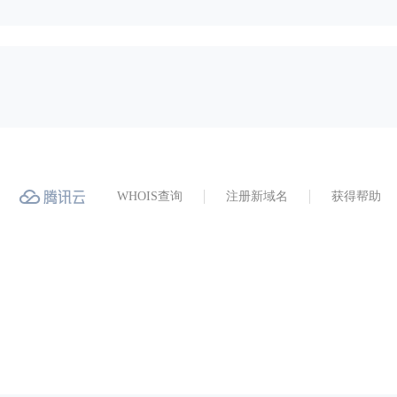
WHOIS查询
注册新域名
获得帮助